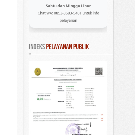
Sabtu dan Minggu Libur
Chat WA: 0853-3683-5401 untuk info
pelayanan
INDEKS
 PELAYANAN PUBLIK