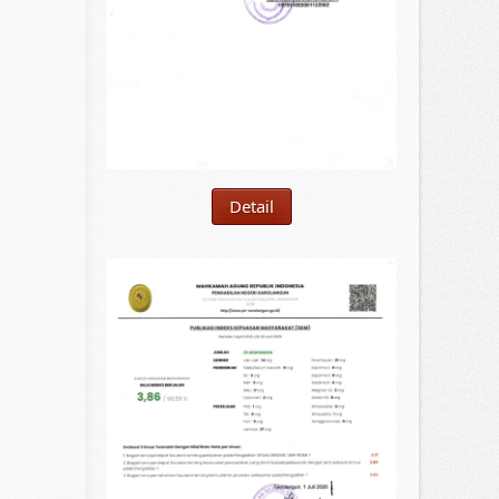
Detail