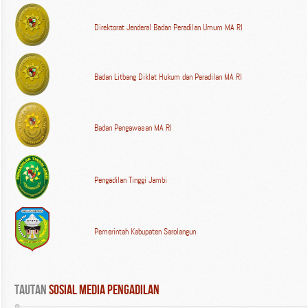
Direktorat Jenderal Badan Peradilan Umum MA RI
Badan Litbang Diklat Hukum dan Peradilan MA RI
Badan Pengawasan MA RI
Pengadilan Tinggi Jambi
Pemerintah Kabupaten Sarolangun
Tautan
 Sosial Media Pengadilan