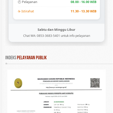
🕘 Pelayanan
08.00 - 16.00 WIB
☕ Istirahat
11.30 - 13.30 WIB
Sabtu dan Minggu Libur
Chat WA: 0853-3683-5401 untuk info pelayanan
INDEKS
 PELAYANAN PUBLIK