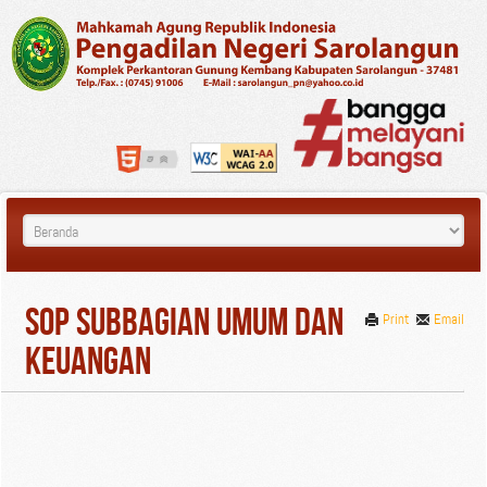
SOP Subbagian Umum dan
Print
Email
Keuangan