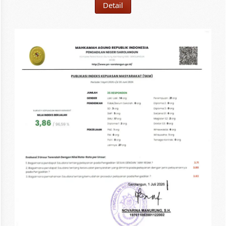
Detail