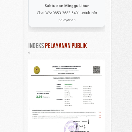
Sabtu dan Minggu Libur
Chat WA: 0853-3683-5401 untuk info
pelayanan
INDEKS
 PELAYANAN PUBLIK