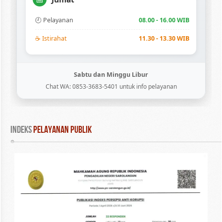
🕘 Pelayanan
08.00 - 16.00 WIB
☕ Istirahat
11.30 - 13.30 WIB
Sabtu dan Minggu Libur
Chat WA: 0853-3683-5401 untuk info pelayanan
INDEKS
 PELAYANAN PUBLIK