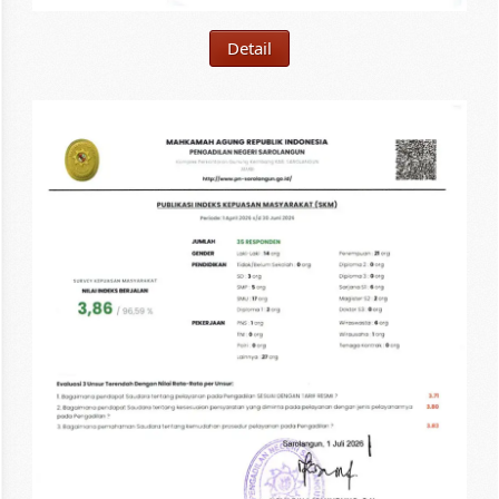
Detail