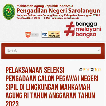
PELAKSANAAN SELEKSI
Print
Email
PENGADAAN CALON PEGAWAI NEGERI
SIPIL DI LINGKUNGAN MAHKAMAH
AGUNG RI TAHUN ANGGARAN TAHUN
2023