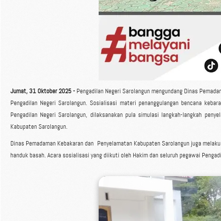
Jumat, 31 Oktober 2025 -
Pengadilan Negeri Sarolangun mengundang Dinas Pemadam
Pengadilan Negeri Sarolangun. Sosialisasi materi penanggulangan bencana kebar
Pengadilan Negeri Sarolangun, dilaksanakan pula simulasi langkah-langkah pen
Kabupaten Sarolangun.
Dinas Pemadaman Kebakaran dan
Penyelamatan Kabupaten Sarolangun juga melaku
handuk basah. Acara sosialisasi yang diikuti oleh Hakim dan seluruh pegawai Pengad