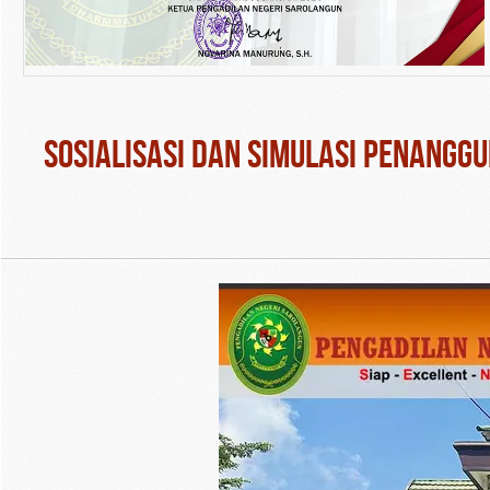
Sosialisasi dan Simulasi Penang