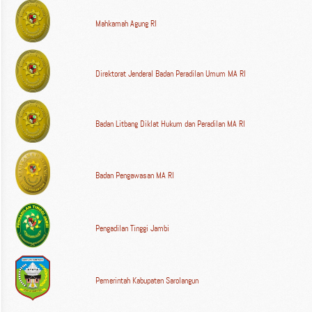
Mahkamah Agung RI
Direktorat Jenderal Badan Peradilan Umum MA RI
Badan Litbang Diklat Hukum dan Peradilan MA RI
Badan Pengawasan MA RI
Pengadilan Tinggi Jambi
Pemerintah Kabupaten Sarolangun