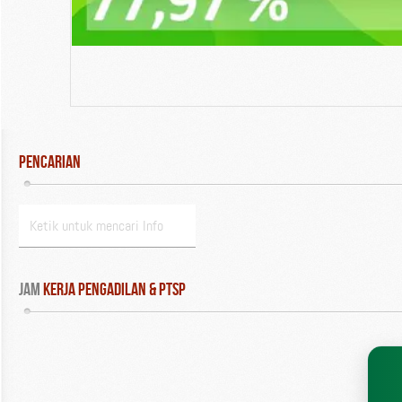
Pencarian
Jam
 Kerja Pengadilan & PTSP