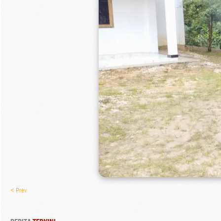
< Prev