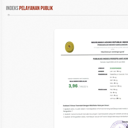
INDEKS
 PELAYANAN PUBLIK