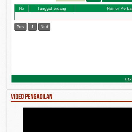
VIDEO PENGADILAN