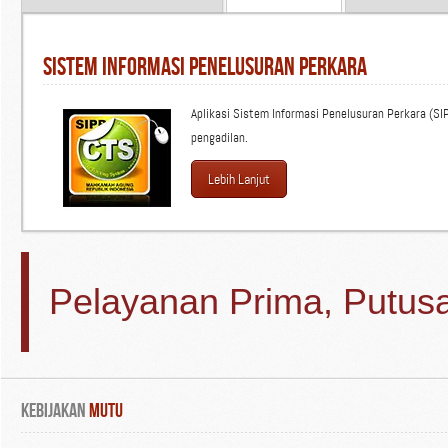
Sistem Informasi Penelusuran Perkara
Aplikasi Sistem Informasi Penelusuran Perkara (SI
pengadilan.
Lebih Lanjut
Pelayanan Prima, Putusa
Kebijakan
Mutu