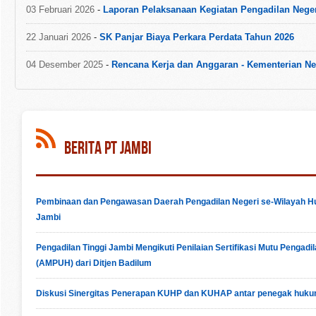
03 Februari 2026
-
Laporan Pelaksanaan Kegiatan Pengadilan Nege
22 Januari 2026
-
SK Panjar Biaya Perkara Perdata Tahun 2026
04 Desember 2025
-
Rencana Kerja dan Anggaran - Kementerian N
Berita PT Jambi
Pembinaan dan Pengawasan Daerah Pengadilan Negeri se-Wilayah Hu
Jambi
Pengadilan Tinggi Jambi Mengikuti Penilaian Sertifikasi Mutu Pengad
(AMPUH) dari Ditjen Badilum
Diskusi Sinergitas Penerapan KUHP dan KUHAP antar penegak hukum