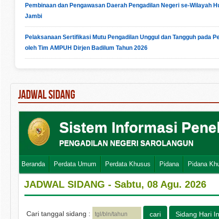
Pembinaan dan Pengawasan Daerah Pengadilan Negeri se-Wilayah Hu
Jambi
Pelaksanaan Sertifikasi Mutu Pengadilan Unggul dan Tangguh pada Pe
oleh Tim AMPUH Dirjen Badilum Tahun 2026
JADWAL SIDANG