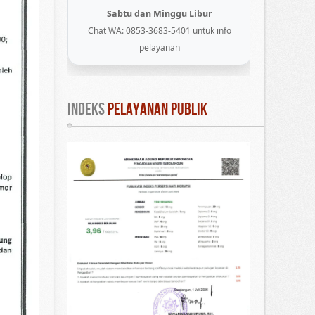
Sabtu dan Minggu Libur
Chat WA: 0853-3683-5401 untuk info
pelayanan
INDEKS
 PELAYANAN PUBLIK