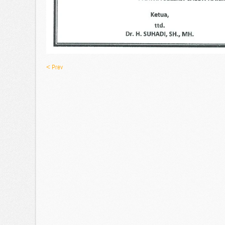
< Prev