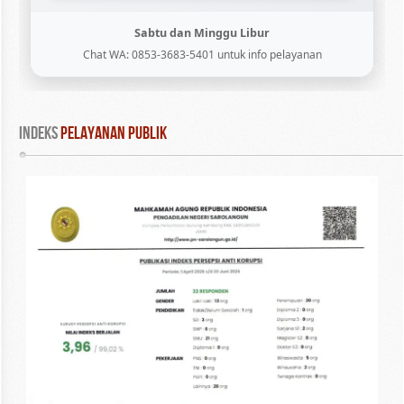
Sabtu dan Minggu Libur
Chat WA: 0853-3683-5401 untuk info pelayanan
INDEKS
 PELAYANAN PUBLIK