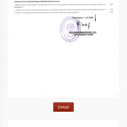
Detail