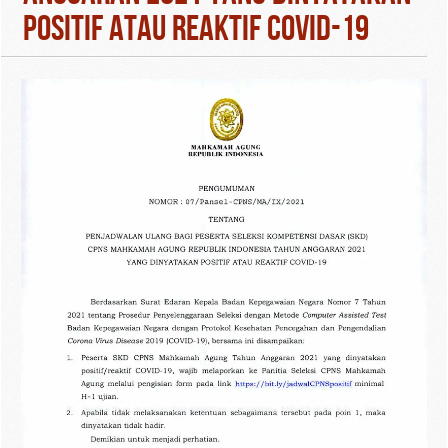
Positif atau Reaktif Covid-19