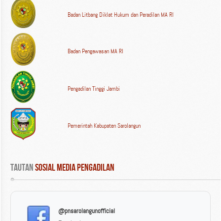
Badan Litbang Diklat Hukum dan Peradilan MA RI
Badan Pengawasan MA RI
Pengadilan Tinggi Jambi
Pemerintah Kabupaten Sarolangun
Tautan
 Sosial Media Pengadilan
@pnsarolangunofficial