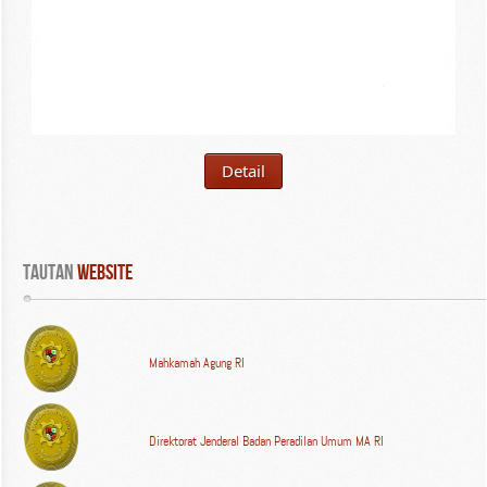
Detail
Tautan
 WEBSITE
Mahkamah Agung RI
Direktorat Jenderal Badan Peradilan Umum MA RI