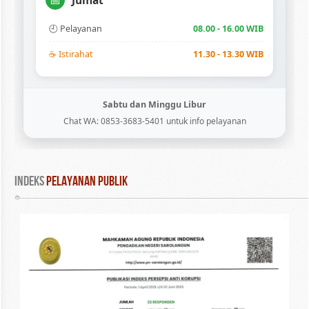
📅
🕘 Pelayanan
08.00 - 16.00 WIB
☕ Istirahat
11.30 - 13.30 WIB
Sabtu dan Minggu Libur
Chat WA: 0853-3683-5401 untuk info pelayanan
INDEKS
 PELAYANAN PUBLIK