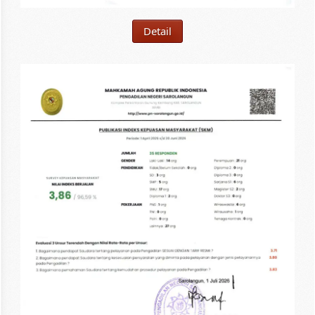
Detail