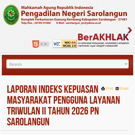
Laporan Indeks Kepuasan
Print
Email
Masyarakat Pengguna Layanan
Triwulan II Tahun 2026 PN
Sarolangun