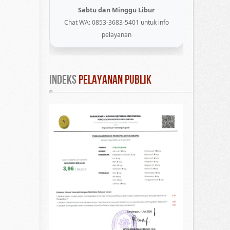
Sabtu dan Minggu Libur
Chat WA: 0853-3683-5401 untuk info
pelayanan
INDEKS
 PELAYANAN PUBLIK