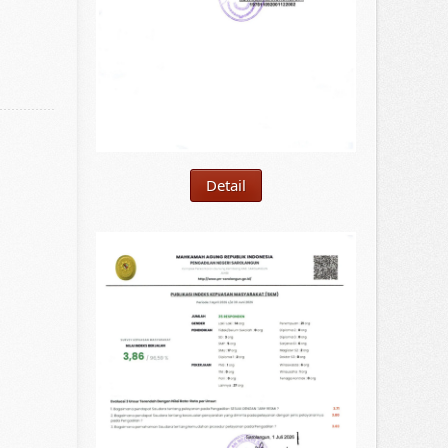
Detail