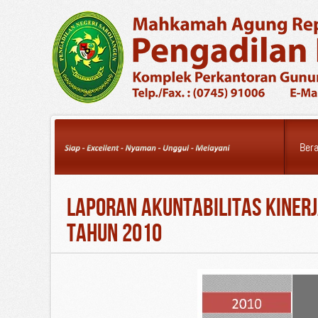
Saturday, 08 August
2026
Ber
Laporan Akuntabilitas Kinerj
Tahun 2010