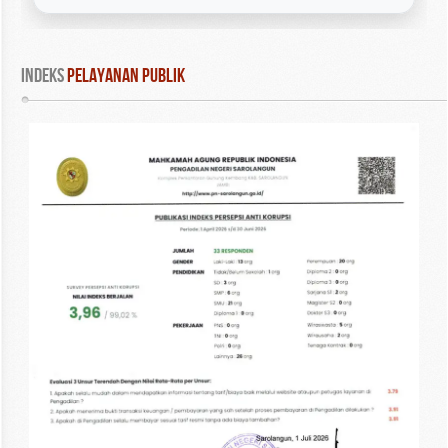
INDEKS
 PELAYANAN PUBLIK