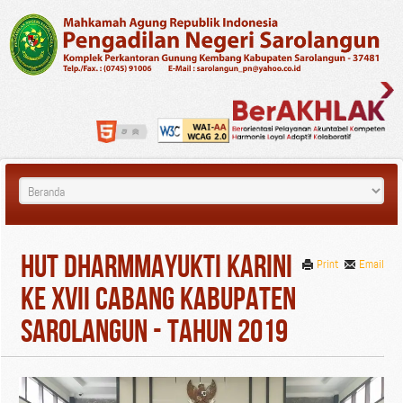
HUT Dharmmayukti Karini
Print
Email
Ke XVII Cabang Kabupaten
Sarolangun - Tahun 2019