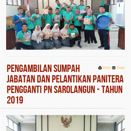
Pengambilan Sumpah
Print
Email
Jabatan Dan Pelantikan Panitera
Pengganti PN Sarolangun - Tahun
2019