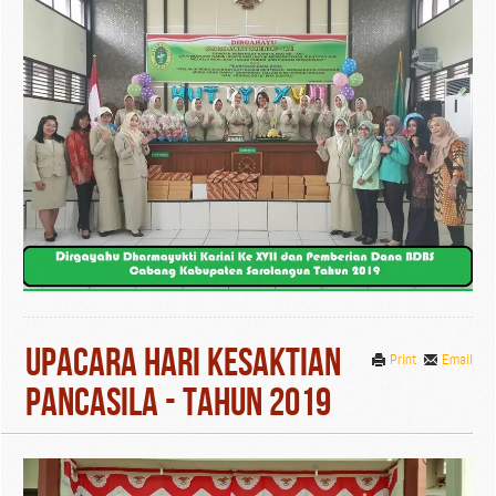
Upacara Hari Kesaktian
Print
Email
Pancasila - Tahun 2019