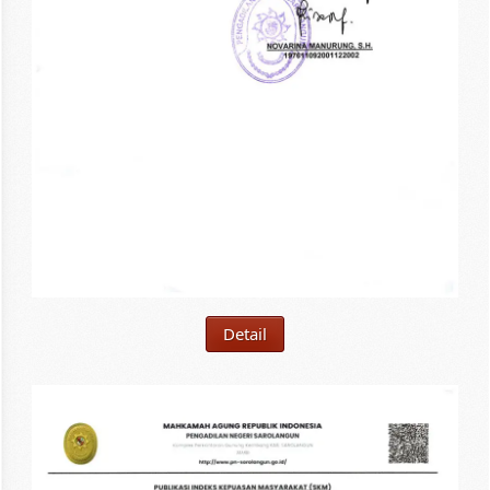
Detail