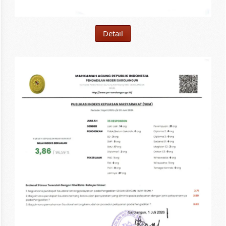
Detail