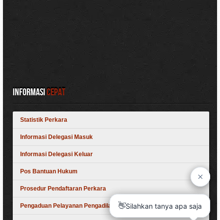
Informasi
Cepat
Statistik Perkara
Informasi Delegasi Masuk
Informasi Delegasi Keluar
Pos Bantuan Hukum
Prosedur Pendaftaran Perkara
Pengaduan Pelayanan Pengadilan