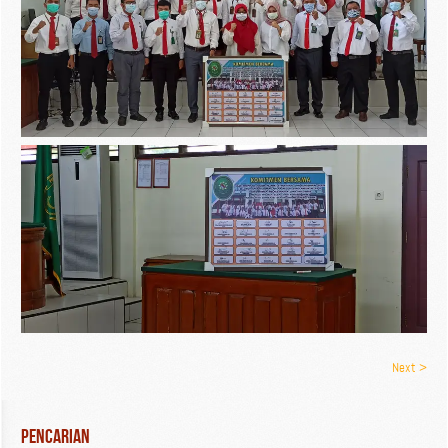
Next >
Pencarian